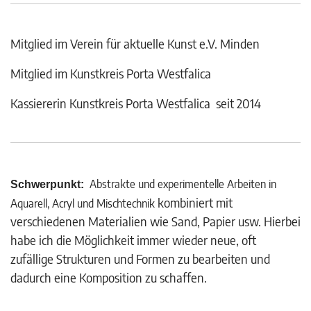
Mitglied im Verein für aktuelle Kunst e.V. Minden
Mitglied im Kunstkreis Porta Westfalica
Kassiererin Kunstkreis Porta Westfalica seit 2014
Abstrakte und experimentelle Arbeiten in
Schwerpunkt:
kombiniert mit
Aquarell, Acryl und Mischtechnik
verschiedenen Materialien wie Sand, Papier usw. Hierbei
habe ich die Möglichkeit immer wieder neue, oft
zufällige Strukturen und Formen zu bearbeiten und
dadurch eine Komposition zu schaffen.