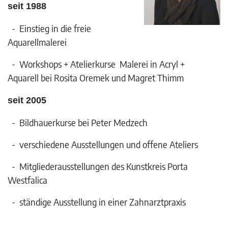
seit 1988
- Einstieg in die freie
Aquarellmalerei
- Workshops + Atelierkurse Malerei in Acryl +
Aquarell bei Rosita Oremek und Magret Thimm
seit 2005
- Bildhauerkurse bei Peter Medzech
- verschiedene Ausstellungen und offene Ateliers
- Mitgliederausstellungen des Kunstkreis Porta
Westfalica
- ständige Ausstellung in einer Zahnarztpraxis